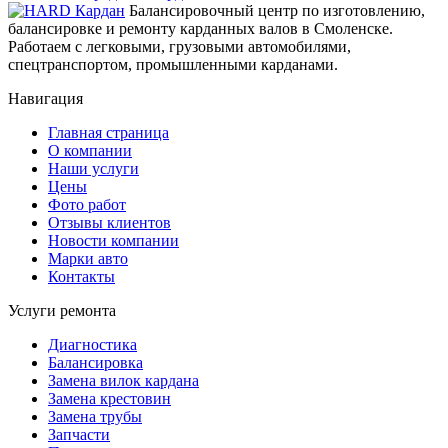
Балансировочный центр по изготовлению,
балансировке и ремонту карданных валов в Смоленске.
Работаем с легковыми, грузовыми автомобилями,
спецтранспортом, промышленными карданами.
Навигация
Главная страница
О компании
Наши услуги
Цены
Фото работ
Отзывы клиентов
Новости компании
Марки авто
Контакты
Услуги ремонта
Диагностика
Балансировка
Замена вилок кардана
Замена крестовин
Замена трубы
Запчасти