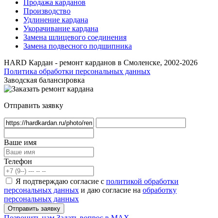
Продажа карданов
Производство
Удлинение кардана
Укорачивание кардана
Замена шлицевого соединения
Замена подвесного подшипника
HARD Кардан - ремонт карданов в Смоленске, 2002-2026
Политика обработки персональных данных
Заводская балансировка
Отправить заявку
Ваше имя
Телефон
Я подтверждаю согласие с
политикой обработки
персональных данных
и даю согласие на
обработку
персональных данных
Позвонить нам
Задать вопрос в MAX