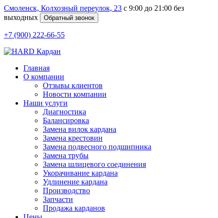
Смоленск, Колхозный переулок, 23
c 9:00 до 21:00 без
выходных
+7 (900) 222-66-55
Главная
О компании
Отзывы клиентов
Новости компании
Наши услуги
Диагностика
Балансировка
Замена вилок кардана
Замена крестовин
Замена подвесного подшипника
Замена трубы
Замена шлицевого соединения
Укорачивание кардана
Удлинение кардана
Производство
Запчасти
Продажа карданов
Цены