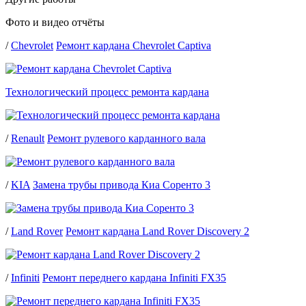
Фото и видео отчёты
/
Chevrolet
Ремонт кардана Chevrolet Captiva
Технологический процесс ремонта кардана
/
Renault
Ремонт рулевого карданного вала
/
KIA
Замена трубы привода Киа Соренто 3
/
Land Rover
Ремонт кардана Land Rover Discovery 2
/
Infiniti
Ремонт переднего кардана Infiniti FX35